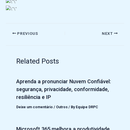
PREVIOUS
NEXT
Related Posts
Aprenda a pronunciar Nuvem Confiável:
segurança, privacidade, conformidade,
resiliência e IP
Deixe um comentário
/
Outros
/ By
Equipe DRPC
Microsoft 365 melhora a produtividade