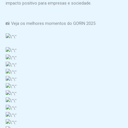
impacto positivo para empresas e sociedade.
📸 Veja os melhores momentos do GO!RN 2025