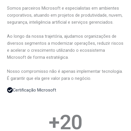
Somos parceiros Microsoft e especialistas em ambientes
corporativos, atuando em projetos de produtividade, nuvem,
segurança, inteligência artificial e serviços gerenciados.
Ao longo da nossa trajetória, ajudamos organizações de
diversos segmentos a modernizar operações, reduzir riscos
e acelerar o crescimento utilizando o ecossistema
Microsoft de forma estratégica.
Nosso compromisso não é apenas implementar tecnologia.
É garantir que ela gere valor para o negócio.
Certificação Microsoft
+
20