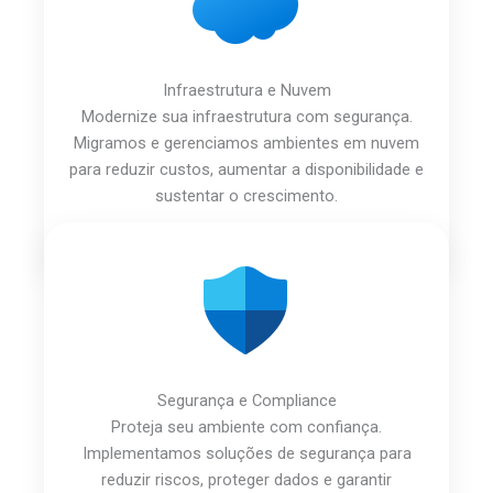
Infraestrutura e Nuvem
Modernize sua infraestrutura com segurança.
Migramos e gerenciamos ambientes em nuvem
para reduzir custos, aumentar a disponibilidade e
sustentar o crescimento.
Segurança e Compliance
Proteja seu ambiente com confiança.
Implementamos soluções de segurança para
reduzir riscos, proteger dados e garantir