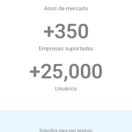
Anos de mercado
+
350
Empresas suportadas
+
25,000
Usuários
Soluções para seu negócio