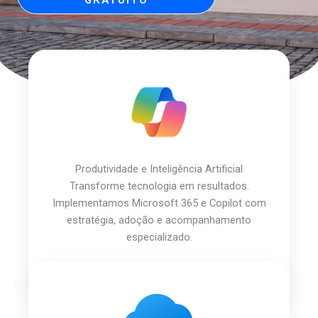
GRATUITO
Produtividade e Inteligência Artificial
Transforme tecnologia em resultados.
Implementamos Microsoft 365 e Copilot com
estratégia, adoção e acompanhamento
especializado.