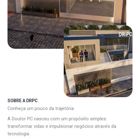
SOBRE A DRPC
Conheça um pouco da trajetória
A Doutor PC nasceu com um propósito simples:
transformar vidas e impulsionar negócios através da
tecnologia.