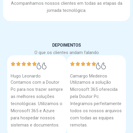
Acompanhamos nossos clientes em todas as etapas da
jornada tecnológica.
DEPOIMENTOS
O que os clientes andam falando
Hugo Leonardo
Camargo Medeiros
Contamos com a Doutor
Utilizamos a solução
Pc para nos trazer sempre
Microsoft 365 oferecida
as melhores soluções
pela Doutor Pc.
tecnológicas. Utilizamos o
Integramos perfeitamente
Microsoft 365 e Azure
todos os nossos arquivos
para hospedar nossos
com todas as equipes
sistemas e documentos.
remotas.