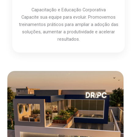
Capacitação e Educação Corporativa
Capacite sua equipe para evoluir. Promovemos
treinamentos práticos para ampliar a adoção das
soluções, aumentar a produtividade e acelerar
resultados.