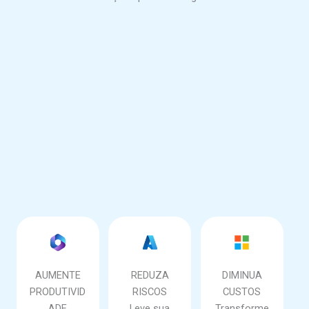
AUMENTE
REDUZA
DIMINUA
PRODUTIVID
RISCOS
CUSTOS
ADE
Leve sua
Transforme