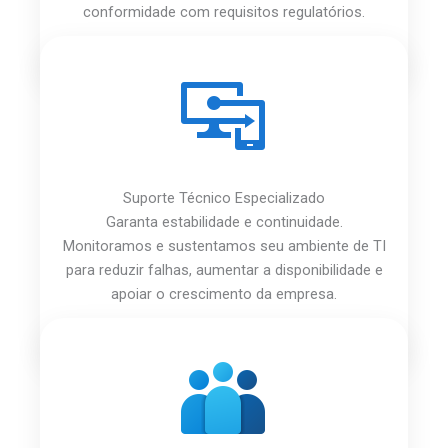
conformidade com requisitos regulatórios.
Suporte Técnico Especializado
Garanta estabilidade e continuidade.
Monitoramos e sustentamos seu ambiente de TI
para reduzir falhas, aumentar a disponibilidade e
apoiar o crescimento da empresa.