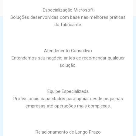
Especialização Microsoft
Soluções desenvolvidas com base nas melhores práticas
do fabricante.
Atendimento Consultivo
Entendemos seu negócio antes de recomendar qualquer
solução.
Equipe Especializada
Profissionais capacitados para apoiar desde pequenas
empresas até operações mais complexas.
Relacionamento de Longo Prazo